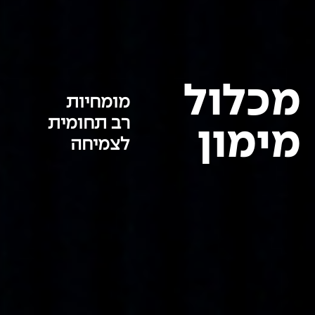
מכלול
מומחיות
רב תחומית
מימון
לצמיחה