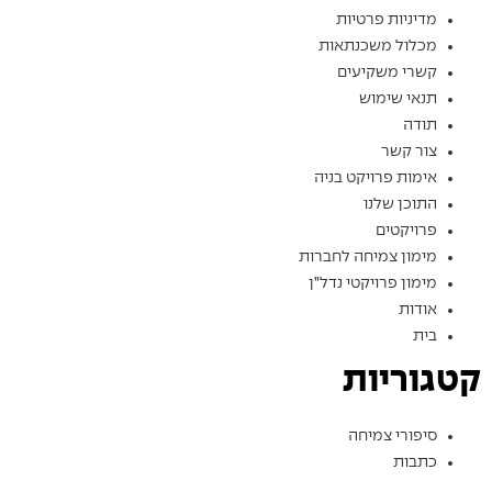
מדיניות פרטיות
מכלול משכנתאות
קשרי משקיעים
תנאי שימוש
תודה
צור קשר
אימות פרויקט בניה
התוכן שלנו
פרויקטים
מימון צמיחה לחברות
מימון פרויקטי נדל”ן
אודות
בית
קטגוריות
סיפורי צמיחה
כתבות