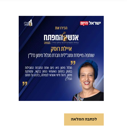
לכתבה המלאה