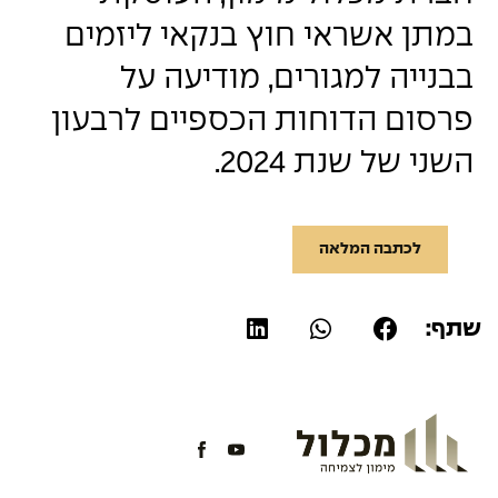
במתן אשראי חוץ בנקאי ליזמים
בבנייה למגורים, מודיעה על
פרסום הדוחות הכספיים לרבעון
השני של שנת 2024.
לכתבה המלאה
שתף: