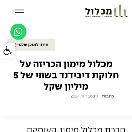
פתח סרגל
חזרה לתוכן שלנו
מכלול מימון הכריזה על
חלוקת דיבידנד בשווי של 5
מיליון שקל
כתבות
נובמבר 11, 2024
חברת מכלול מימון, העוסקת