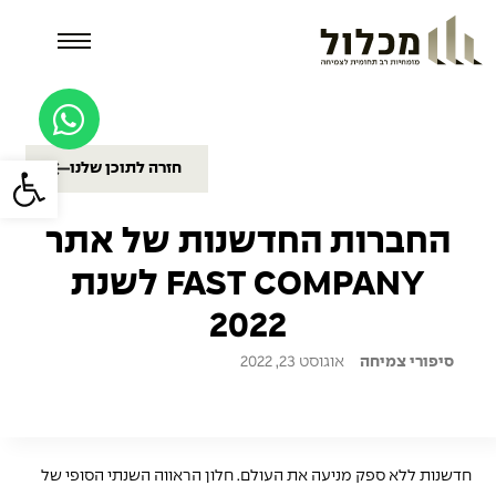
פתח סרגל
חזרה לתוכן שלנו
החברות החדשנות של אתר
FAST COMPANY לשנת
2022
סיפורי צמיחה
אוגוסט 23, 2022
חדשנות ללא ספק מניעה את העולם. חלון הראווה השנתי הסופי של