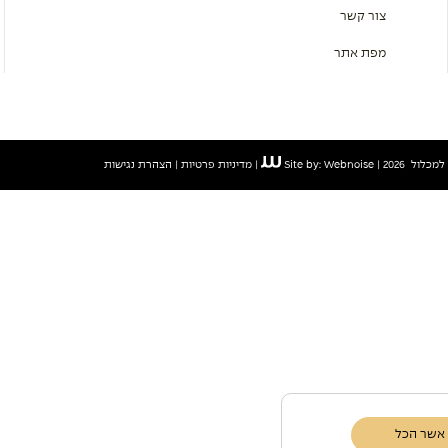
צור קשר
מפת אתר
ול 2026 |
Site by: Webnoise
|
מדיניות פרטיות
|
הצהרת נגישות
אשר הכל