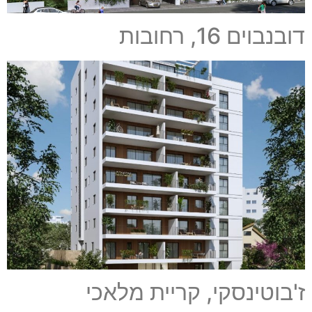
דובנבוים 16, רחובות
ז'בוטינסקי, קריית מלאכי