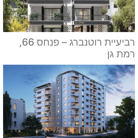
רביעיית רוטנברג – פנחס 66,
רמת גן