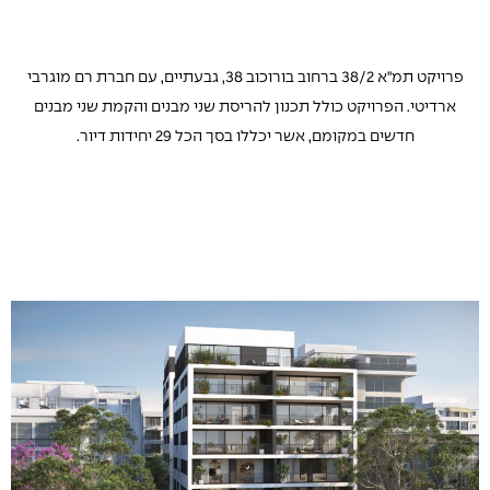
פרויקט תמ"א 38/2 ברחוב בורוכוב 38, גבעתיים, עם חברת רם מוגרבי
ארדיטי. הפרויקט כולל תכנון להריסת שני מבנים והקמת שני מבנים
חדשים במקומם, אשר יכללו בסך הכל 29 יחידות דיור.