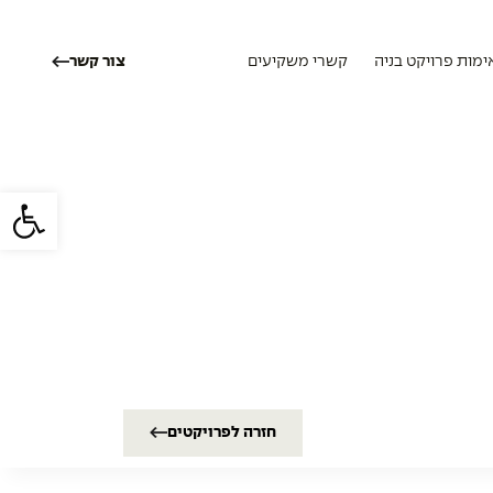
ימות פרויקט בניה
קשרי משקיעים
צור קשר
פתח סרגל
חזרה לפרויקטים