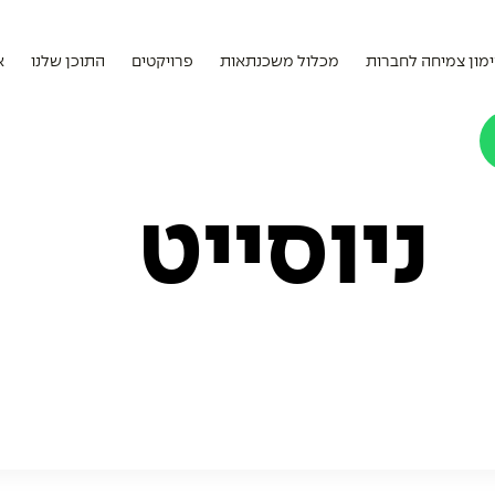
מון צמיחה לחברות
מכלול משכנתאות
פרויקטים
התוכן שלנו
א
ניוסייט