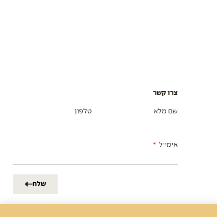
צרו קשר
שם מלא
טלפון
אימייל
שלח